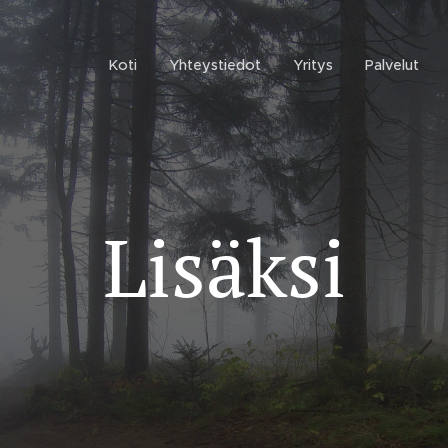
Koti
Yhteystiedot
Yritys
Palvelut
Lisäksi